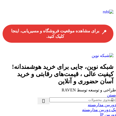
برای مشاهده موقعیت فروشگاه و مسیریابی، اینجا
📍
کلیک کنید.
شبکه نوین، جایی برای خرید هوشمندانه!
کیفیت عالی ، قیمت‌های رقابتی و خرید
آسان حضوری و آنلاین
طراحی و توسعه توسط RAVEN
بستن
دوربین مداربسته
پک دوربین مداربسته
دوربین IP