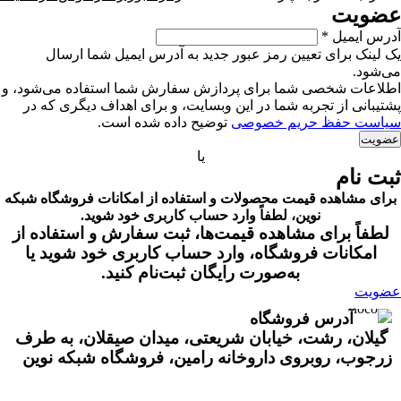
عضویت
آدرس ایمیل
*
یک لینک برای تعیین رمز عبور جدید به آدرس ایمیل شما ارسال
می‌شود.
اطلاعات شخصی شما برای پردازش سفارش شما استفاده می‌شود، و
پشتیبانی از تجربه شما در این وبسایت، و برای اهداف دیگری که در
سیاست حفظ حریم خصوصی
توضیح داده شده است.
عضویت
یا
ثبت نام
برای مشاهده قیمت محصولات و استفاده از امکانات فروشگاه شبکه
نوین، لطفاً وارد حساب کاربری خود شوید.
لطفاً برای مشاهده قیمت‌ها، ثبت سفارش و استفاده از
امکانات فروشگاه، وارد حساب کاربری خود شوید یا
به‌صورت رایگان ثبت‌نام کنید.
عضویت
آدرس فروشگاه
گیلان، رشت، خیابان شریعتی، میدان صیقلان، به طرف
زرجوب، روبروی داروخانه رامین، فروشگاه شبکه نوین